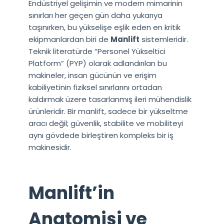
Endüstriyel gelişimin ve modern mimarinin
sınırları her geçen gün daha yukarıya
taşınırken, bu yükselişe eşlik eden en kritik
ekipmanlardan biri de
Manlift
sistemleridir.
Teknik literatürde “Personel Yükseltici
Platform” (PYP) olarak adlandırılan bu
makineler, insan gücünün ve erişim
kabiliyetinin fiziksel sınırlarını ortadan
kaldırmak üzere tasarlanmış ileri mühendislik
ürünleridir. Bir manlift, sadece bir yükseltme
aracı değil; güvenlik, stabilite ve mobiliteyi
aynı gövdede birleştiren kompleks bir iş
makinesidir.
Manlift’in
Anatomisi ve