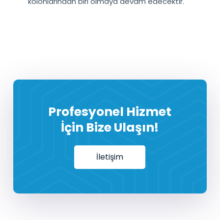
kolonlarından biri olmaya devam edecektir.
Profesyonel Hizmet
İçin Bize Ulaşın!
İletişim