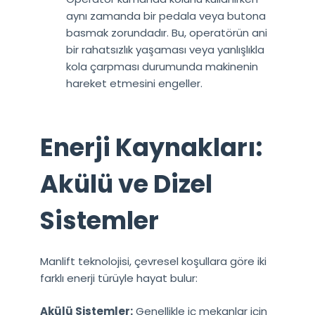
aynı zamanda bir pedala veya butona
basmak zorundadır. Bu, operatörün ani
bir rahatsızlık yaşaması veya yanlışlıkla
kola çarpması durumunda makinenin
hareket etmesini engeller.
Enerji Kaynakları:
Akülü ve Dizel
Sistemler
Manlift teknolojisi, çevresel koşullara göre iki
farklı enerji türüyle hayat bulur:
Akülü Sistemler:
Genellikle iç mekanlar için