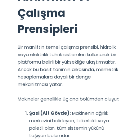
Çalışma
Prensipleri
Bir manliftin temel çalışma prensibi, hidrolik
veya elektrikli tahrik sistemleri kullanarak bir
platformu belirli bir yüksekliğe ulaştırmaktır.
Ancak bu basit tanımın arkasında, milimetrik
hesaplamalara dayalı bir denge
mekanizması yatar.
Makineler genellikle üç ana bölümden oluşur:
Şasi (Alt Gövde):
Makinenin ağırlık
merkezini belirleyen, tekerlekli veya
paletli olan, tüm sistemin yükünü
taşıyan bölümdür.