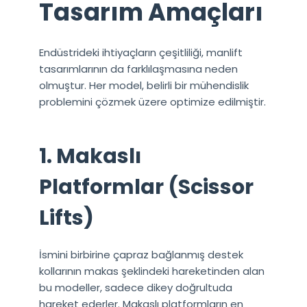
Tasarım Amaçları
Endüstrideki ihtiyaçların çeşitliliği, manlift
tasarımlarının da farklılaşmasına neden
olmuştur. Her model, belirli bir mühendislik
problemini çözmek üzere optimize edilmiştir.
1. Makaslı
Platformlar (Scissor
Lifts)
İsmini birbirine çapraz bağlanmış destek
kollarının makas şeklindeki hareketinden alan
bu modeller, sadece dikey doğrultuda
hareket ederler. Makaslı platformların en