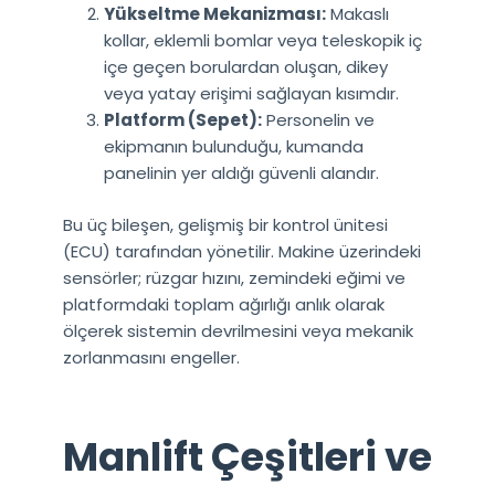
Yükseltme Mekanizması:
Makaslı
kollar, eklemli bomlar veya teleskopik iç
içe geçen borulardan oluşan, dikey
veya yatay erişimi sağlayan kısımdır.
Platform (Sepet):
Personelin ve
ekipmanın bulunduğu, kumanda
panelinin yer aldığı güvenli alandır.
Bu üç bileşen, gelişmiş bir kontrol ünitesi
(ECU) tarafından yönetilir. Makine üzerindeki
sensörler; rüzgar hızını, zemindeki eğimi ve
platformdaki toplam ağırlığı anlık olarak
ölçerek sistemin devrilmesini veya mekanik
zorlanmasını engeller.
Manlift Çeşitleri ve