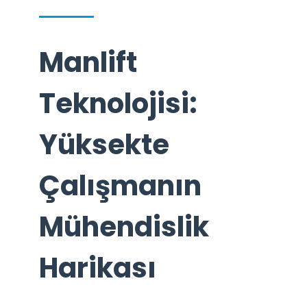
Manlift
Teknolojisi:
Yüksekte
Çalışmanın
Mühendislik
Harikası