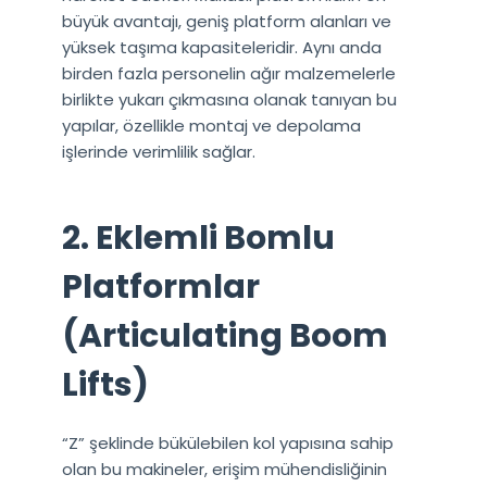
büyük avantajı, geniş platform alanları ve
yüksek taşıma kapasiteleridir. Aynı anda
birden fazla personelin ağır malzemelerle
birlikte yukarı çıkmasına olanak tanıyan bu
yapılar, özellikle montaj ve depolama
işlerinde verimlilik sağlar.
2. Eklemli Bomlu
Platformlar
(Articulating Boom
Lifts)
“Z” şeklinde bükülebilen kol yapısına sahip
olan bu makineler, erişim mühendisliğinin